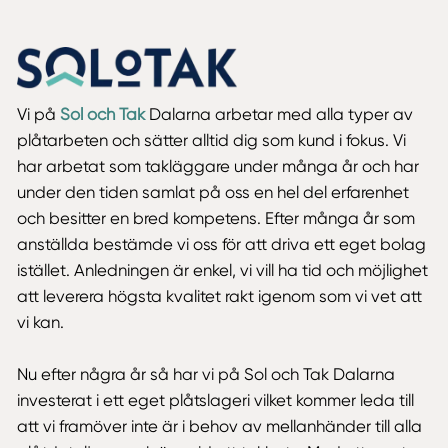
Vi på
Sol och Tak
Dalarna arbetar med alla typer av
plåtarbeten och sätter alltid dig som kund i fokus. Vi
har arbetat som takläggare under många år och har
under den tiden samlat på oss en hel del erfarenhet
och besitter en bred kompetens. Efter många år som
anställda bestämde vi oss för att driva ett eget bolag
istället. Anledningen är enkel, vi vill ha tid och möjlighet
att leverera högsta kvalitet rakt igenom som vi vet att
vi kan.
Nu efter några år så har vi på Sol och Tak Dalarna
investerat i ett eget plåtslageri vilket kommer leda till
att vi framöver inte är i behov av mellanhänder till alla