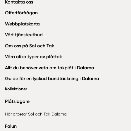
Kontakta oss
Offertförfrågan
Webbplatskarta
Vårt tjänsteutbud
Om oss på Sol och Tak
Våra olika typer av plåttak
Allt du behöver veta om takplåt i Dalarna
Guide för en lyckad bandtäckning i Dalarna
Kollektioner
Plåtslagare
Här arbetar Sol och Tak Dalarna
Falun