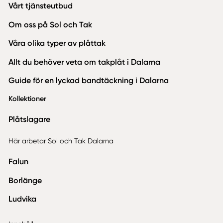
Vårt tjänsteutbud
Om oss på Sol och Tak
Våra olika typer av plåttak
Allt du behöver veta om takplåt i Dalarna
Guide för en lyckad bandtäckning i Dalarna
Kollektioner
Plåtslagare
Här arbetar Sol och Tak Dalarna
Falun
Borlänge
Ludvika