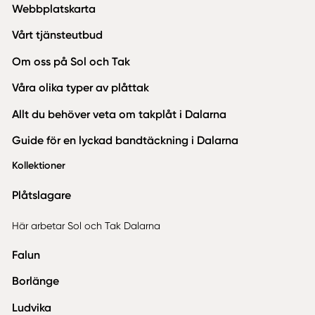
Webbplatskarta
Vårt tjänsteutbud
Om oss på Sol och Tak
Våra olika typer av plåttak
Allt du behöver veta om takplåt i Dalarna
Guide för en lyckad bandtäckning i Dalarna
Kollektioner
Plåtslagare
Här arbetar Sol och Tak Dalarna
Falun
Borlänge
Ludvika