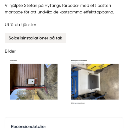
Vi hjälpte Stefan på Hyttings färbodar med ett batteri
montage för att undvika de kostsamma effekttopparna.
Utförda tjänster
Solcellsinstallationer på tak
Bilder
Recensiondetaljer