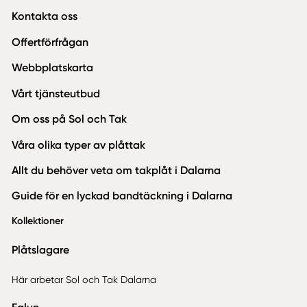
Kontakta oss
Offertförfrågan
Webbplatskarta
Vårt tjänsteutbud
Om oss på Sol och Tak
Våra olika typer av plåttak
Allt du behöver veta om takplåt i Dalarna
Guide för en lyckad bandtäckning i Dalarna
Kollektioner
Plåtslagare
Här arbetar Sol och Tak Dalarna